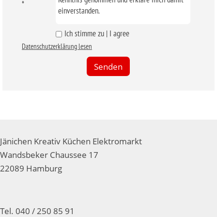
*
einverstanden.
Ich stimme zu | I agree
Datenschutzerklärung lesen
Jänichen Kreativ Küchen Elektromarkt
Wandsbeker Chaussee 17
22089 Hamburg
Tel. 040 / 250 85 91