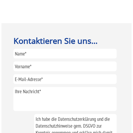
Kontaktieren Sie uns...
Ich habe die Datenschutzerklärung und die
Datenschutzhinweise gem. DSGVO zur
Kenntnis genommen und erkläre mich damit