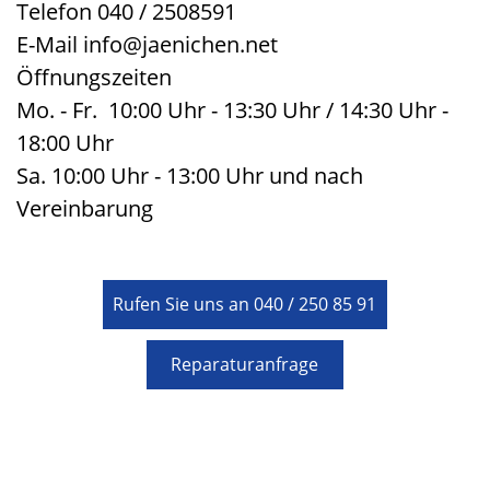
Telefon 040 / 2508591
E-Mail
info@jaenichen.net
Öffnungszeiten
Mo. - Fr. 10:00 Uhr - 13:30 Uhr / 14:30 Uhr -
18:00 Uhr
Sa. 10:00 Uhr - 13:00 Uhr und nach
Vereinbarung
Rufen Sie uns an 040 / 250 85 91
Reparaturanfrage