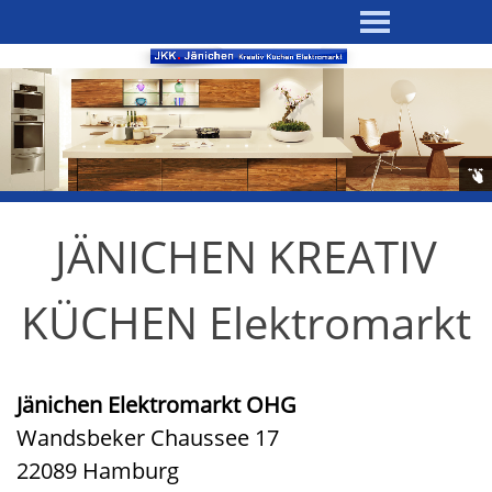
JÄNICHEN KREATIV
KÜCHEN Elektromarkt
Jänichen Elektromarkt OHG
Wandsbeker Chaussee 17
22089 Hamburg